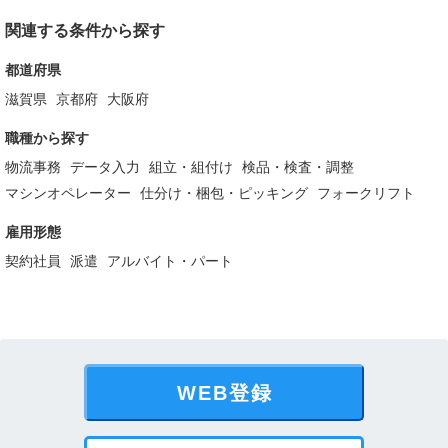
関連する条件から探す
都道府県
滋賀県
京都府
大阪府
職種から探す
物流事務
データ入力
組立・組付け
検品・検査・調整
マシンオペレーター
仕分け・梱包・ピッキング
フォークリフト
雇用形態
契約社員
派遣
アルバイト・パート
WEB登録