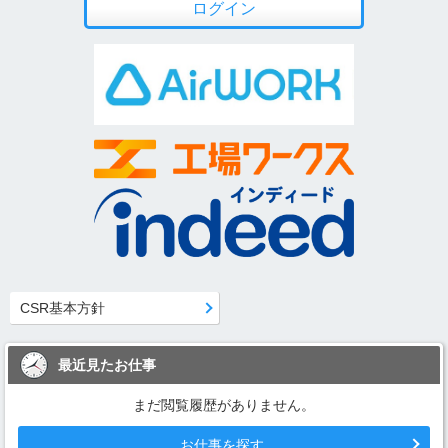
ログイン
CSR基本方針
最近見たお仕事
まだ閲覧履歴がありません。
お仕事を探す