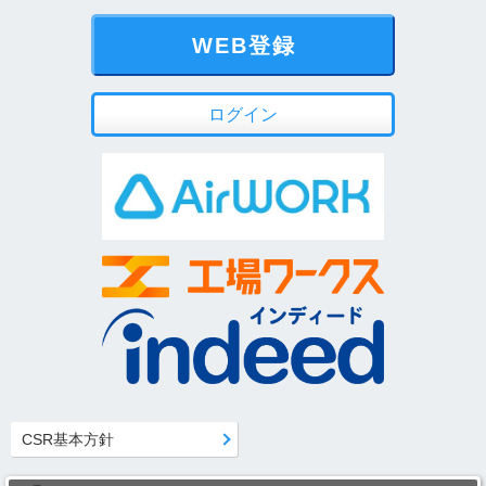
WEB登録
ログイン
CSR基本方針