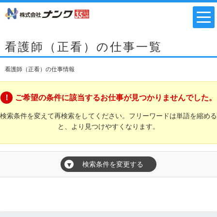
看護師（正看）の仕事一覧
看護師（正看）の仕事情報
ご希望の条件に該当するお仕事が見つかりませんでした。
検索条件を変えて再検索をしてください。フリーワードは単語を縮める
と、より見つけやすくなります。
検索条件を変更する
▼