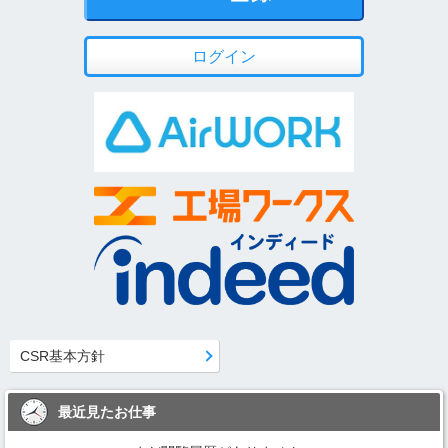
ログイン
CSR基本方針
最近見たお仕事