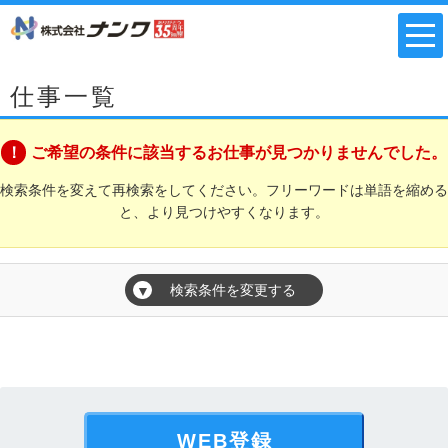
仕事一覧
ご希望の条件に該当するお仕事が見つかりませんでした。
検索条件を変えて再検索をしてください。フリーワードは単語を縮める
と、より見つけやすくなります。
検索条件を変更する
▼
WEB登録