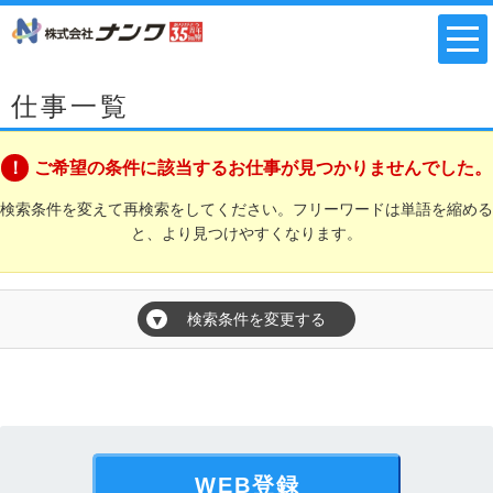
仕事一覧
ご希望の条件に該当するお仕事が見つかりませんでした。
検索条件を変えて再検索をしてください。フリーワードは単語を縮める
と、より見つけやすくなります。
検索条件を変更する
▼
WEB登録