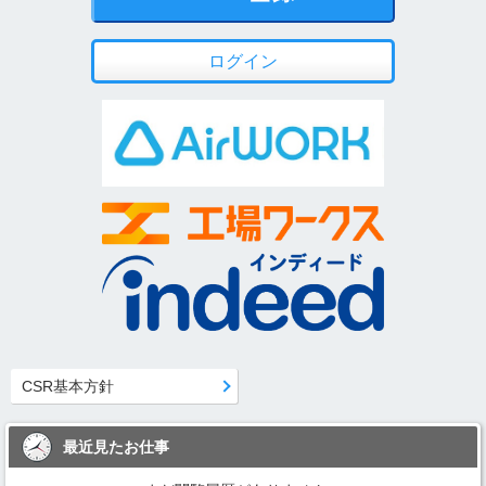
ログイン
CSR基本方針
最近見たお仕事