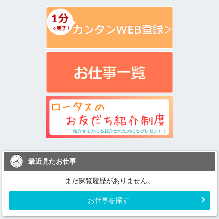
最近見たお仕事
まだ閲覧履歴がありません。
お仕事を探す