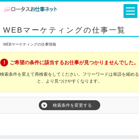
WEBマーケティングの仕事一覧
WEBマーケティングの仕事情報
ご希望の条件に該当するお仕事が見つかりませんでした。
検索条件を変えて再検索をしてください。フリーワードは単語を縮める
と、より見つけやすくなります。
検索条件を変更する
▼