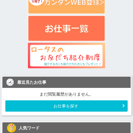
最近見たお仕事
まだ閲覧履歴がありません。
お仕事を探す
人気ワード