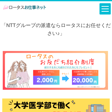
「NTTグループの派遣ならロータスにお任せくだ
さい♪」