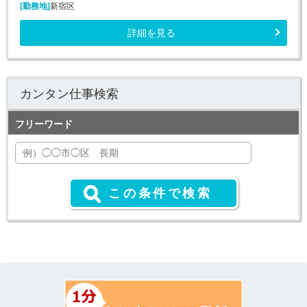
[勤務地]
新宿区
詳細を見る
カンタン仕事検索
フリーワード