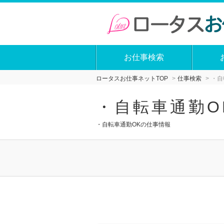
お仕事検索
ロータスお仕事ネットTOP
仕事検索
・自
・自転車通勤O
・自転車通勤OKの仕事情報