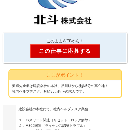
このままWEBから！
この仕事に応募する
ここがポイント！
派遣先企業は建設会社の本社。品川駅から徒歩5分の高立地！
社内ヘルプデスク、月給35万円〜の求人です。
建設会社の本社にて、社内ヘルプデスク業務
１．パスワード関連（リセット・ロック解除）
２．M365関連（ライセンス認証トラブル）