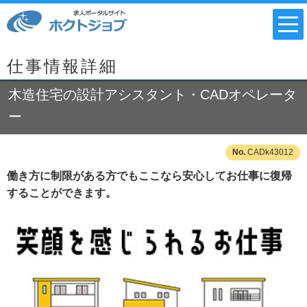
仕事情報詳細
木造住宅の設計アシスタント・CADオペレータ
ー
CADk43012
働き方に制限がある方でもここなら安心してお仕事に復帰
することができます。