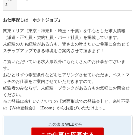
2
お仕事探しは「
ホクトジョブ
」
関東エリア（東京・神奈川・埼玉・千葉）を中心とした求人情報
（派遣・正社員・契約社員・パート社員）を掲載しています。
未経験の方も経験がある方も、皆さまの叶えたいご希望に合わせて
ステップアップできる環境をご案内させて頂きます！
ご覧いただいている求人票以外にもたくさんのお仕事がございま
す。
おひとりずつ希望条件などをヒアリングさせていただき、ベストマ
ッチのお仕事をご案内させていただきますので、
経験者のみならず、未経験・ブランクがある方もお気軽にお問合せ
ください。
※ご登録は来社いただいての【対面形式での登録会】と、来社不要
の【Web登録会】（Zoom）からお選びいただけます。
このままWEBから！
この仕事に応募する