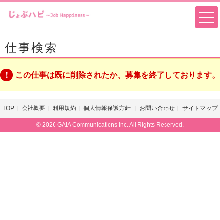
仕事検索
この仕事は既に削除されたか、募集を終了しております。
TOP
会社概要
利用規約
個人情報保護方針
お問い合わせ
サイトマップ
© 2026 GAIA Communications Inc. All Rights Reserved.