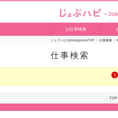
お仕事検索
ジョブハピ/JobHappinessTOP
仕事検索
仕事検索
TOP