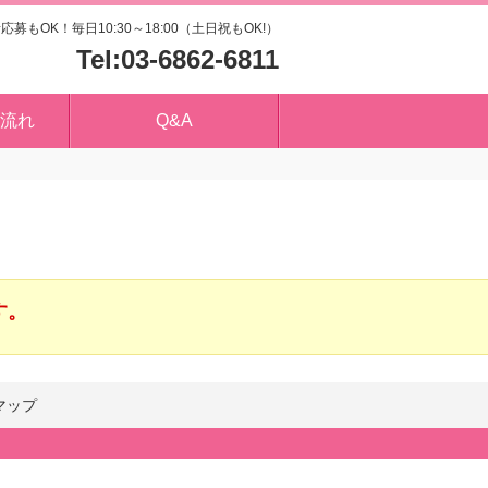
応募もOK！毎日10:30～18:00（土日祝もOK!）
03-6862-6811
流れ
Q&A
す。
マップ