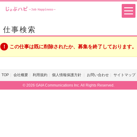
仕事検索
この仕事は既に削除されたか、募集を終了しております。
TOP
会社概要
利用規約
個人情報保護方針
お問い合わせ
サイトマップ
© 2026 GAIA Communications Inc. All Rights Reserved.