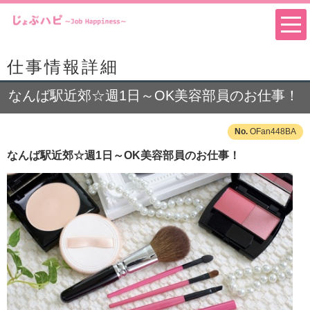
仕事情報詳細
なんば駅近郊☆週1日～OK美容部員のお仕事！
OFan448BA
なんば駅近郊☆週1日～OK美容部員のお仕事！