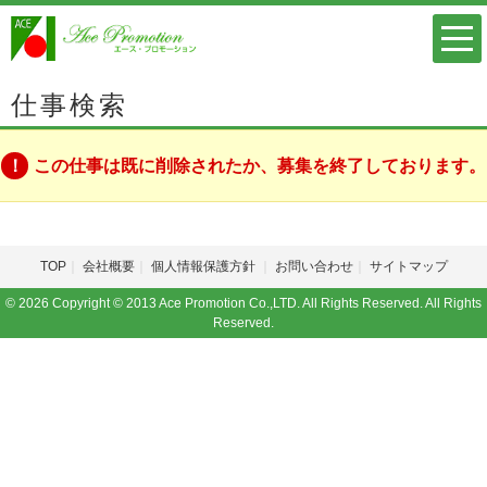
仕事検索
この仕事は既に削除されたか、募集を終了しております。
TOP
会社概要
個人情報保護方針
お問い合わせ
サイトマップ
© 2026 Copyright © 2013 Ace Promotion Co.,LTD. All Rights Reserved. All Rights
Reserved.