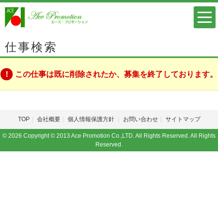
仕事検索
この仕事は既に削除されたか、募集を終了しております。
TOP
会社概要
個人情報保護方針
お問い合わせ
サイトマップ
© 2026 Copyright © 2013 Ace Promotion Co.,LTD. All Rights Reserved. All Rights
Reserved.