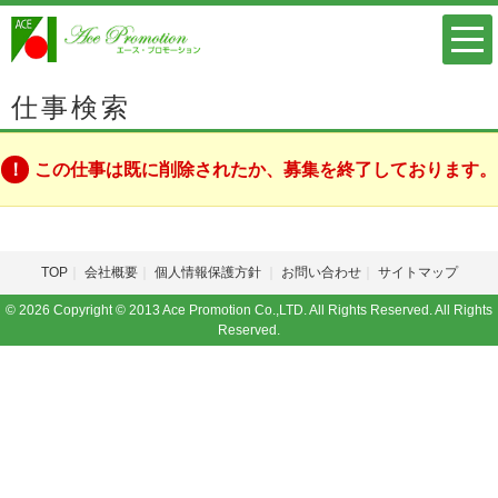
仕事検索
この仕事は既に削除されたか、募集を終了しております。
TOP
会社概要
個人情報保護方針
お問い合わせ
サイトマップ
© 2026 Copyright © 2013 Ace Promotion Co.,LTD. All Rights Reserved. All Rights
Reserved.