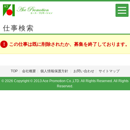
仕事検索
この仕事は既に削除されたか、募集を終了しております。
TOP
会社概要
個人情報保護方針
お問い合わせ
サイトマップ
© 2026 Copyright © 2013 Ace Promotion Co.,LTD. All Rights Reserved. All Rights
Reserved.