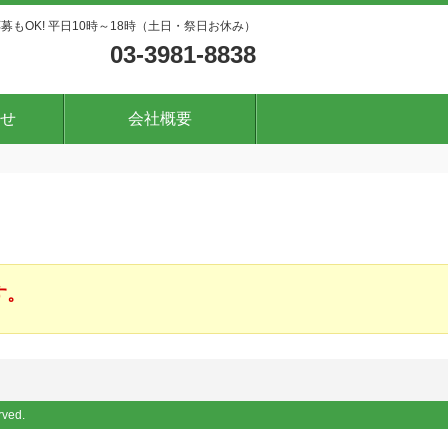
募もOK! 平日10時～18時（土日・祭日お休み）
03-3981-8838
せ
会社概要
す。
rved.