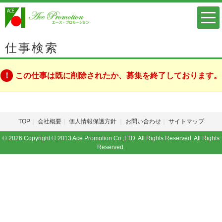
仕事検索
この仕事は既に削除されたか、募集を終了しております。
TOP
会社概要
個人情報保護方針
お問い合わせ
サイトマップ
© 2026 Copyright © 2013 Ace Promotion Co.,LTD. All Rights Reserved. All Rights
Reserved.