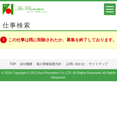
仕事検索
この仕事は既に削除されたか、募集を終了しております。
TOP
会社概要
個人情報保護方針
お問い合わせ
サイトマップ
© 2026 Copyright © 2013 Ace Promotion Co.,LTD. All Rights Reserved. All Rights
Reserved.