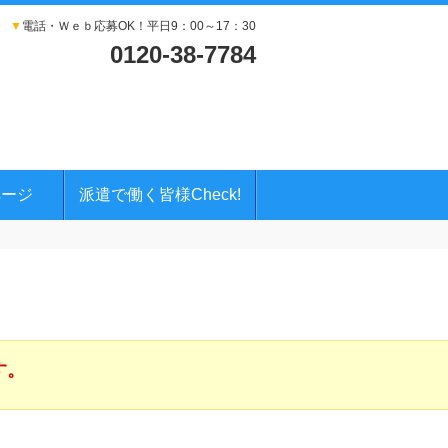
▼
電話・Ｗｅｂ応募OK！平日9：00～17：30
0120-38-7784
ページ
派遣で働く皆様Check!
す。