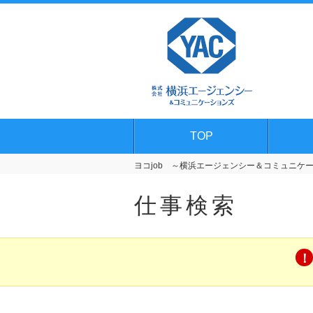
TOP
ヨコjob ～横浜エージェンシー＆コミュニケーシ
仕事検索