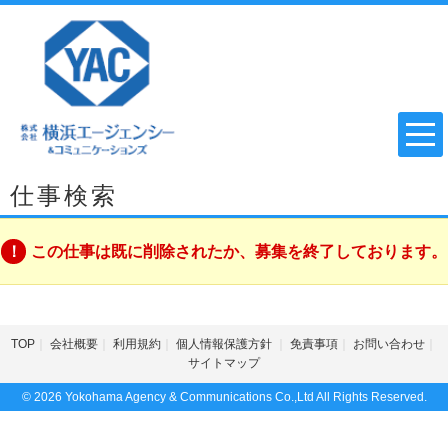
仕事検索
この仕事は既に削除されたか、募集を終了しております。
TOP
会社概要
利用規約
個人情報保護方針
免責事項
お問い合わせ
サイトマップ
© 2026 Yokohama Agency & Communications Co.,Ltd All Rights Reserved.