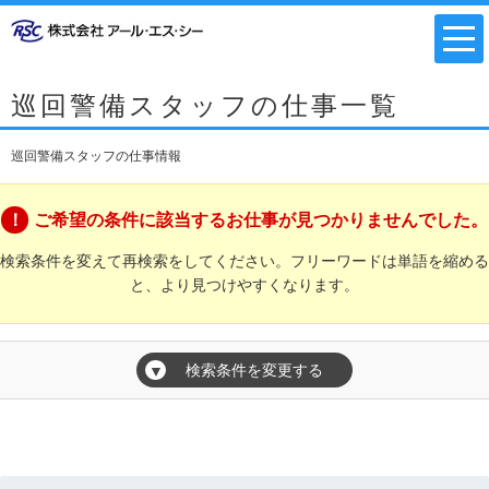
巡回警備スタッフの仕事一覧
巡回警備スタッフの仕事情報
ご希望の条件に該当するお仕事が見つかりませんでした。
検索条件を変えて再検索をしてください。フリーワードは単語を縮める
と、より見つけやすくなります。
検索条件を変更する
▼