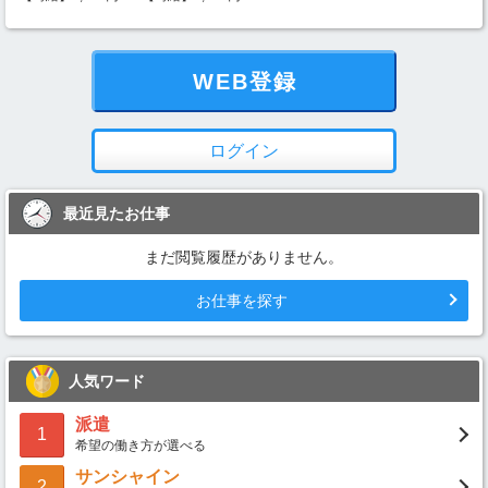
WEB登録
ログイン
最近見たお仕事
まだ閲覧履歴がありません。
お仕事を探す
人気ワード
派遣
1
希望の働き方が選べる
サンシャイン
2