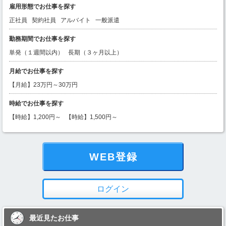
雇用形態でお仕事を探す
正社員
契約社員
アルバイト
一般派遣
勤務期間でお仕事を探す
単発（１週間以内）
長期（３ヶ月以上）
月給でお仕事を探す
【月給】23万円～30万円
時給でお仕事を探す
【時給】1,200円～
【時給】1,500円～
WEB登録
ログイン
最近見たお仕事