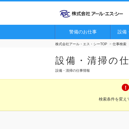
警備のお仕事
設備
株式会社アール・エス・シーTOP
仕事検索
設備・清掃の
設備・清掃の仕事情報
検索条件を変え