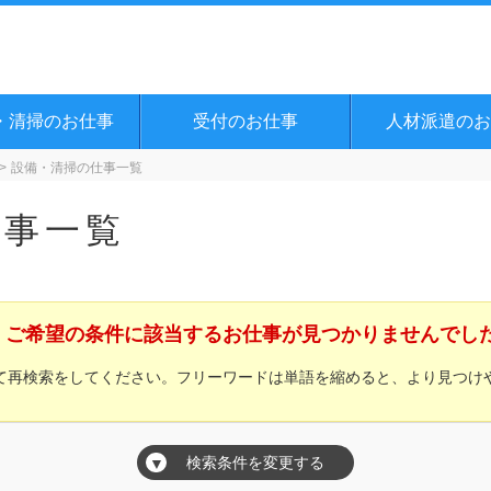
・清掃のお仕事
受付のお仕事
人材派遣のお
設備・清掃の仕事一覧
仕事一覧
ご希望の条件に該当するお仕事が見つかりませんでし
て再検索をしてください。フリーワードは単語を縮めると、より見つけ
検索条件を変更する
▼