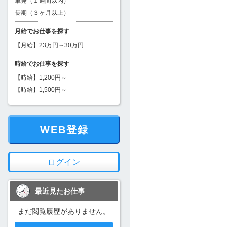
単発（１週間以内）
長期（３ヶ月以上）
月給でお仕事を探す
【月給】23万円～30万円
時給でお仕事を探す
【時給】1,200円～
【時給】1,500円～
WEB登録
ログイン
最近見たお仕事
まだ閲覧履歴がありません。