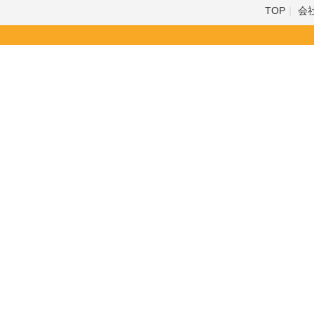
TOP
会