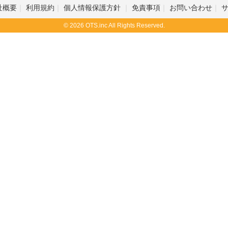
社概要
利用規約
個人情報保護方針
免責事項
お問い合わせ
© 2026 OTS.inc All Rights Reserved.