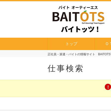
トップ
Ｏ
正社員・派遣・バイトの情報サイト BAITOTS
仕事検索