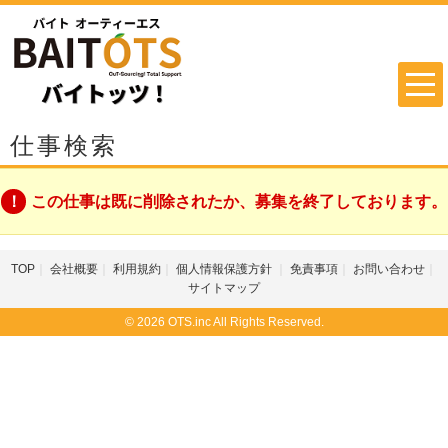
仕事検索
この仕事は既に削除されたか、募集を終了しております。
TOP
会社概要
利用規約
個人情報保護方針
免責事項
お問い合わせ
サイトマップ
© 2026 OTS.inc All Rights Reserved.