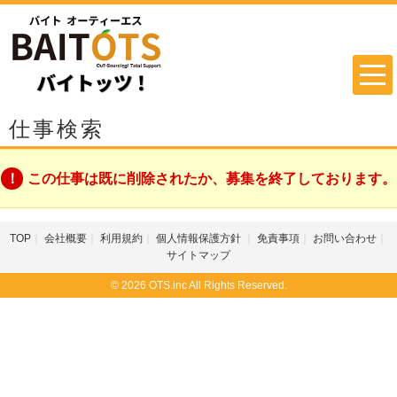
仕事検索
この仕事は既に削除されたか、募集を終了しております。
TOP
会社概要
利用規約
個人情報保護方針
免責事項
お問い合わせ
サイトマップ
© 2026 OTS.inc All Rights Reserved.