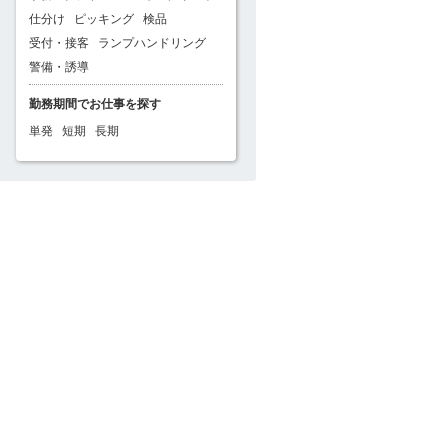
仕分け
ピッキング
検品
受付・接客
ランプハンドリング
警備・誘導
勤務期間でお仕事を探す
単発
短期
長期