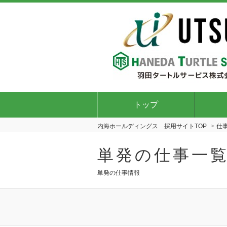
トップ
内海ホールディングス 採用サイトTOP
仕
単発の仕事一
単発の仕事情報