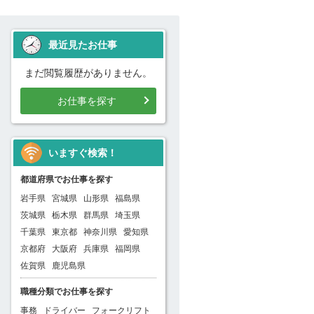
最近見たお仕事
まだ閲覧履歴がありません。
お仕事を探す
いますぐ検索！
都道府県でお仕事を探す
岩手県
宮城県
山形県
福島県
茨城県
栃木県
群馬県
埼玉県
千葉県
東京都
神奈川県
愛知県
京都府
大阪府
兵庫県
福岡県
佐賀県
鹿児島県
職種分類でお仕事を探す
事務
ドライバー
フォークリフト