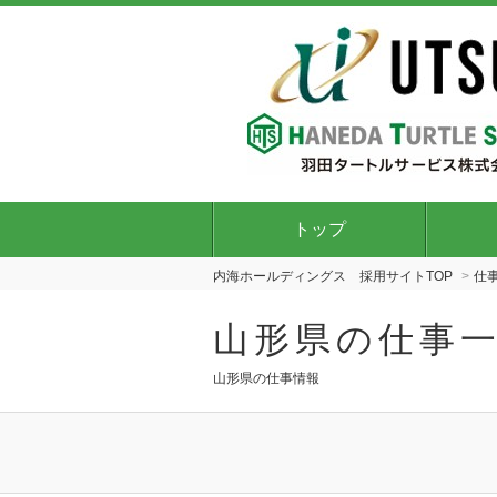
トップ
内海ホールディングス 採用サイトTOP
仕
山形県の仕事
山形県の仕事情報