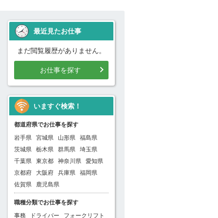
最近見たお仕事
まだ閲覧履歴がありません。
お仕事を探す
いますぐ検索！
都道府県でお仕事を探す
岩手県
宮城県
山形県
福島県
茨城県
栃木県
群馬県
埼玉県
千葉県
東京都
神奈川県
愛知県
京都府
大阪府
兵庫県
福岡県
佐賀県
鹿児島県
職種分類でお仕事を探す
事務
ドライバー
フォークリフト