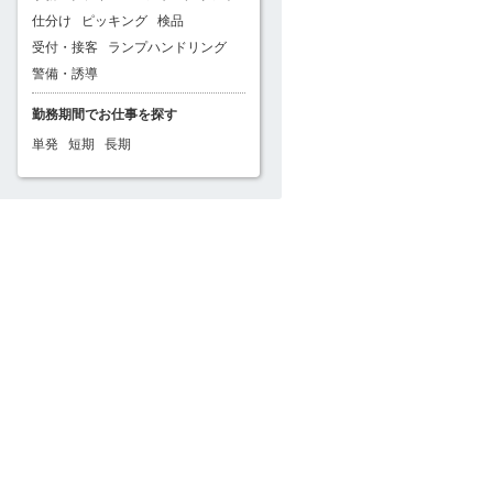
仕分け
ピッキング
検品
受付・接客
ランプハンドリング
警備・誘導
勤務期間でお仕事を探す
単発
短期
長期