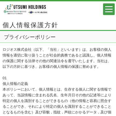
個人情報保護方針
プライバシーポリシー
ロジオス株式会社（以下、「当社」といいます）は、お客様の個人
情報を適切に取り扱うことが社会的責務であると認識し、個人情報
の保護に関する法律その他の関連法令を遵守いたします。当社は、
以下の方針に基づき、お客様の個人情報の保護に努めます。
01
個人情報の定義
本ポリシーにおいて、個人情報とは、生存する個人に関する情報で
あって、当該情報に含まれる氏名、生年月日その他の記述等により
特定の個人を識別することができるもの（他の情報と容易に照合す
ることができ、それにより特定の個人を識別することができること
となるものを含む）及び容貌，指紋，声紋にかかるデータ，及び個