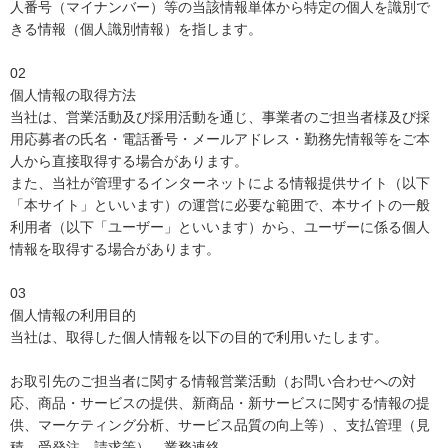
人番号（マイナンバー）等の当該情報単体から特定の個人を識別で
きる情報（個人識別情報）を指します。
02
個人情報の取得方法
当社は、営業活動及び採用活動を通じ、事業者のご担当者様及び採
用応募者の氏名・電話番号・メールアドレス・勤務先情報等をご本
人から直接取得する場合があります。
また、当社が管理するインターネットによる情報提供サイト（以下
「本サイト」といいます）の運営に必要な範囲で、本サイトの一般
利用者（以下「ユーザー」といいます）から、ユーザーに係る個人
情報を取得する場合があります。
03
個人情報の利用目的
当社は、取得した個人情報を以下の目的で利用いたします。
お取引先のご担当者に関する情報営業活動（お問い合わせへの対
応、商品・サービスの提供、新商品・新サービスに関する情報の提
供、マーケティング分析、サービス品質の向上等）、支払管理（見
積、受発注、請求等）、業務連絡