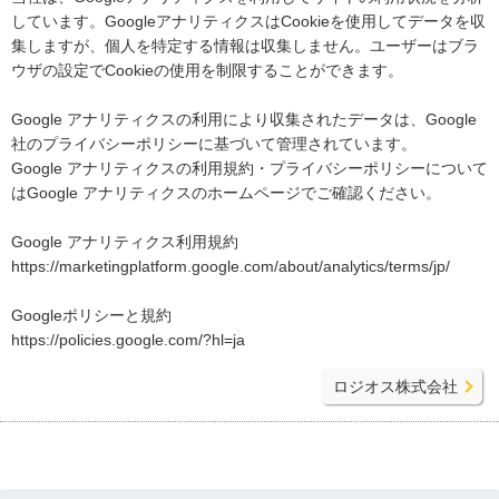
しています。GoogleアナリティクスはCookieを使用してデータを収
集しますが、個人を特定する情報は収集しません。ユーザーはブラ
ウザの設定でCookieの使用を制限することができます。
Google アナリティクスの利用により収集されたデータは、Google
社のプライバシーポリシーに基づいて管理されています。
Google アナリティクスの利用規約・プライバシーポリシーについて
はGoogle アナリティクスのホームページでご確認ください。
Google アナリティクス利用規約
https://marketingplatform.google.com/about/analytics/terms/jp/
Googleポリシーと規約
https://policies.google.com/?hl=ja
ロジオス株式会社