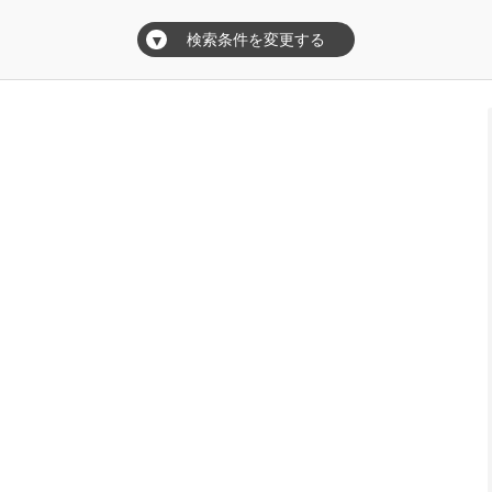
検索条件を変更する
▼