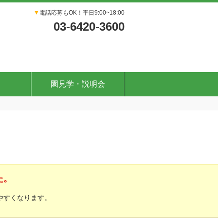
▼
電話応募もOK！平日9:00~18:00
03-6420-3600
園見学・説明会
た。
やすくなります。