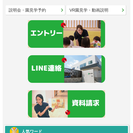
説明会・園見学予約
VR園見学・動画説明
人気ワード