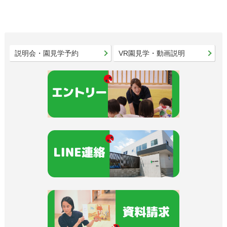
説明会・園見学予約
VR園見学・動画説明