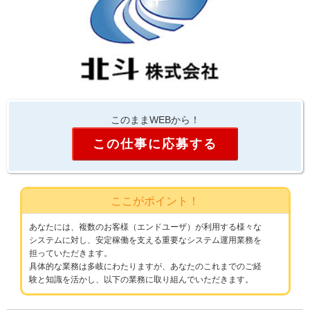
このままWEBから！
この仕事に応募する
ここがポイント！
あなたには、複数のお客様（エンドユーザ）が利用する様々な
システムに対し、安定稼働を支える重要なシステム運用業務を
担っていただきます。
具体的な業務は多岐にわたりますが、あなたのこれまでのご経
験と知識を活かし、以下の業務に取り組んでいただきます。