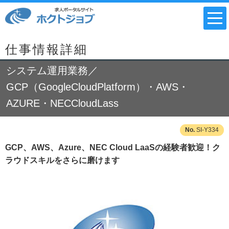
仕事情報詳細
システム運用業務／
GCP（GoogleCloudPlatform）・AWS・
AZURE・NECCloudLass
SI-Y334
GCP、AWS、Azure、NEC Cloud LaaSの経験者歓迎！ク
ラウドスキルをさらに磨けます