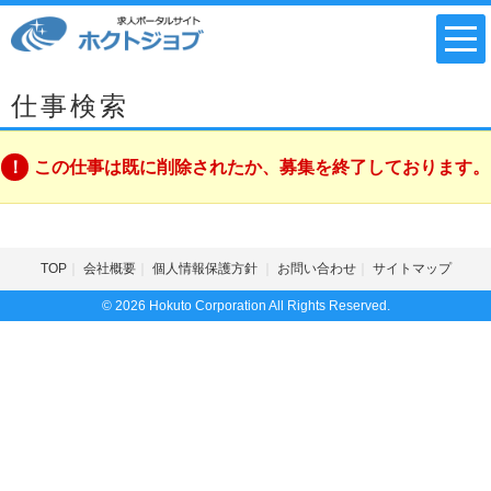
仕事検索
この仕事は既に削除されたか、募集を終了しております。
TOP
会社概要
個人情報保護方針
お問い合わせ
サイトマップ
© 2026 Hokuto Corporation All Rights Reserved.