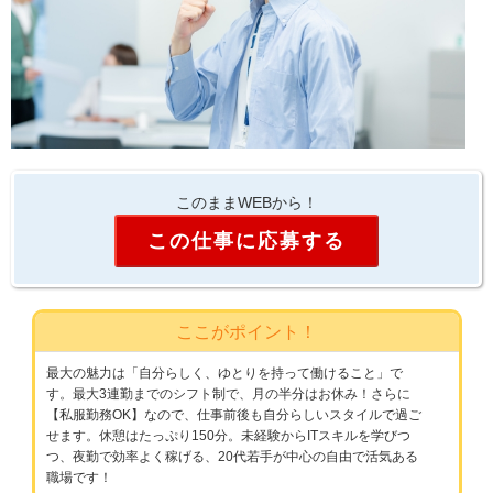
このままWEBから！
この仕事に応募する
ここがポイント！
最大の魅力は「自分らしく、ゆとりを持って働けること」で
す。最大3連勤までのシフト制で、月の半分はお休み！さらに
【私服勤務OK】なので、仕事前後も自分らしいスタイルで過ご
せます。休憩はたっぷり150分。未経験からITスキルを学びつ
つ、夜勤で効率よく稼げる、20代若手が中心の自由で活気ある
職場です！