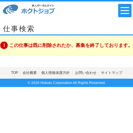
仕事検索
この仕事は既に削除されたか、募集を終了しております。
TOP
会社概要
個人情報保護方針
お問い合わせ
サイトマップ
© 2026 Hokuto Corporation All Rights Reserved.