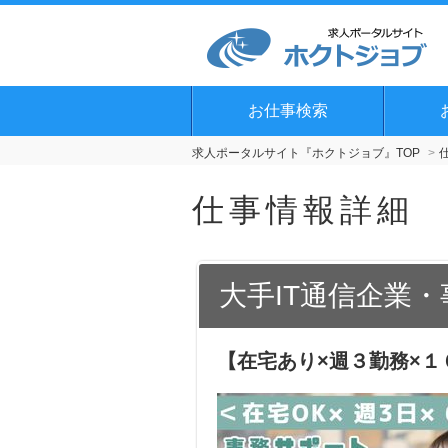
お仕事検索
求人ポータルサイト『ホクトジョブ』TOP
仕事情報詳細
大手IT通信企業
【在宅あり×週３勤務×