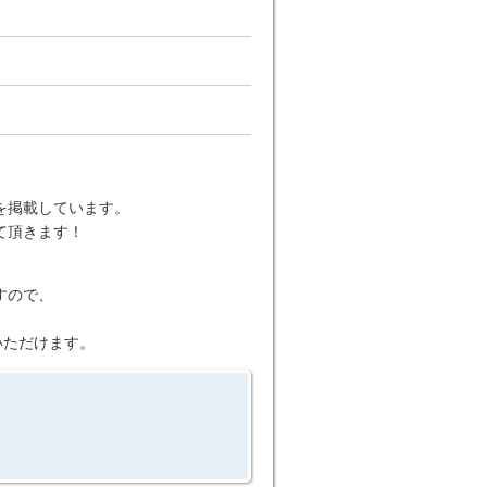
を掲載しています。
て頂きます！
すので、
いただけます。