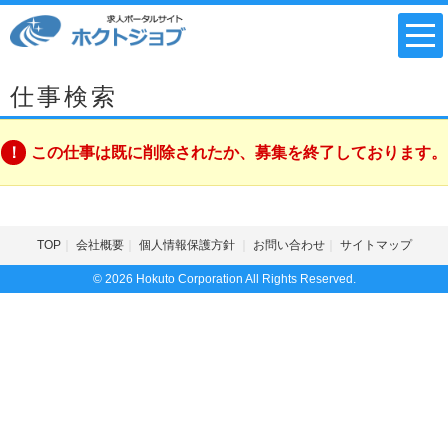
仕事検索
この仕事は既に削除されたか、募集を終了しております。
TOP
会社概要
個人情報保護方針
お問い合わせ
サイトマップ
© 2026 Hokuto Corporation All Rights Reserved.