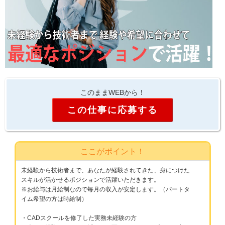
このままWEBから！
この仕事に応募する
ここがポイント！
未経験から技術者まで、あなたが経験されてきた、身につけた
スキルが活かせるポジションで活躍いただきます。
※お給与は月給制なので毎月の収入が安定します。（パートタ
イム希望の方は時給制）
・CADスクールを修了した実務未経験の方