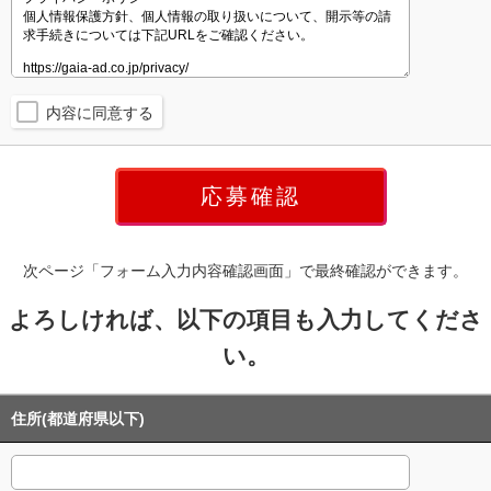
内容に同意する
次ページ「フォーム入力内容確認画面」で最終確認ができます。
よろしければ、以下の項目も入力してくださ
い。
住所(都道府県以下)