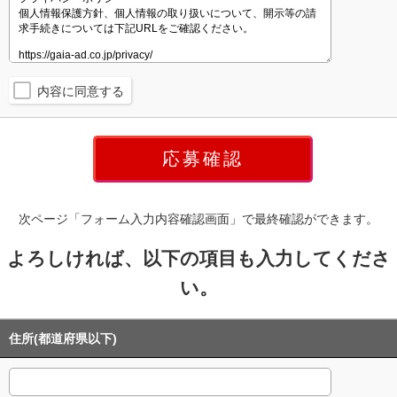
内容に同意する
次ページ「フォーム入力内容確認画面」で最終確認ができます。
よろしければ、以下の項目も入力してくださ
い。
住所(都道府県以下)