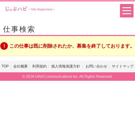
仕事検索
この仕事は既に削除されたか、募集を終了しております。
TOP
会社概要
利用規約
個人情報保護方針
お問い合わせ
サイトマップ
© 2026 GAIA Communications Inc. All Rights Reserved.