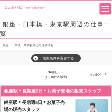
銀座・日本橋・東京駅周辺の仕事一
覧
銀座・日本橋・東京駅周辺の仕事情報
検索条件を変更する
▼
34
件ヒット
次の10件
(1～10件表示中)
銀座駅＊長期週5日＊お菓子売場の販売スタッフ
銀座駅＊長期週5日＊お菓子売
場の販売スタッフ