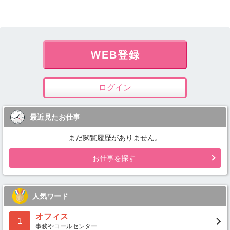
WEB登録
ログイン
最近見たお仕事
まだ閲覧履歴がありません。
お仕事を探す
人気ワード
オフィス
1
事務やコールセンター