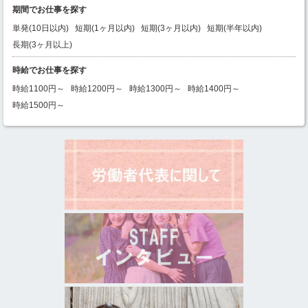
期間でお仕事を探す
単発(10日以内)
短期(1ヶ月以内)
短期(3ヶ月以内)
短期(半年以内)
長期(3ヶ月以上)
時給でお仕事を探す
時給1100円～
時給1200円～
時給1300円～
時給1400円～
時給1500円～