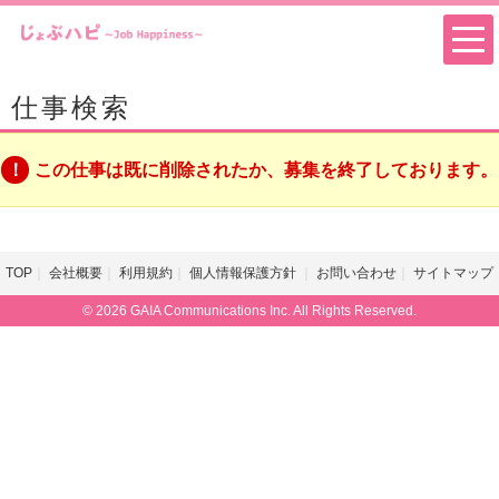
仕事検索
この仕事は既に削除されたか、募集を終了しております。
TOP
会社概要
利用規約
個人情報保護方針
お問い合わせ
サイトマップ
© 2026 GAIA Communications Inc. All Rights Reserved.