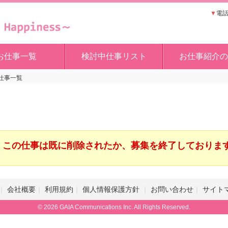
▼
電話
お仕事一覧
検討中仕事リスト
お仕事紹介の
仕事一覧
この仕事は既に削除されたか、募集を終了しておりま
会社概要
利用規約
個人情報保護方針
お問い合わせ
サイト
© 2026 GAIA Communications Inc. All Rights Reserved.