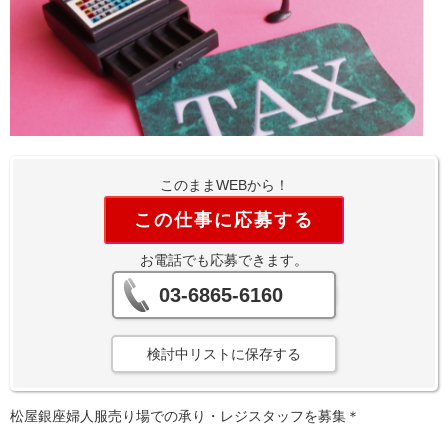
このままWEBから！
この仕事に応募する
お電話でも応募できます。
03-6865-6160
検討中リストに保存する
松屋銀座婦人服売り場での承り・レジスタッフを募集＊