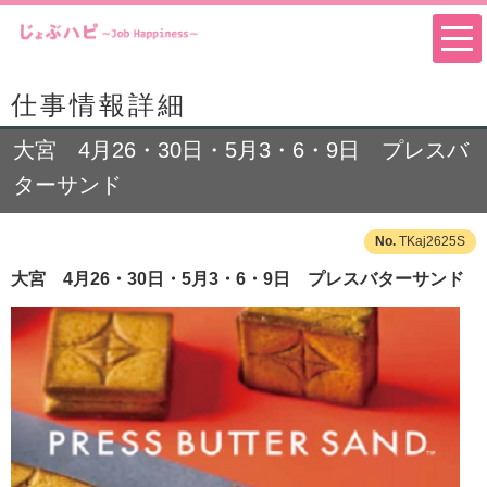
仕事情報詳細
大宮 4月26・30日・5月3・6・9日 プレスバ
ターサンド
TKaj2625S
大宮 4月26・30日・5月3・6・9日 プレスバターサンド