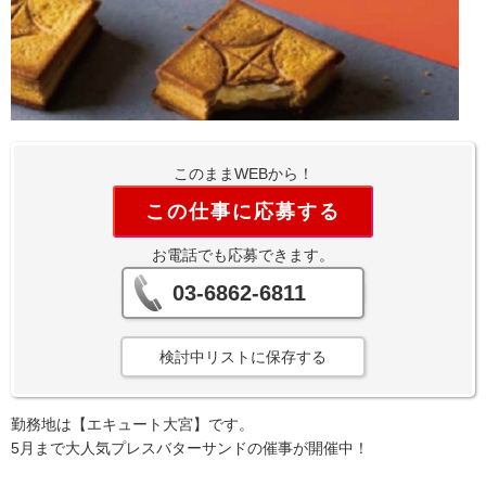
このままWEBから！
この仕事に応募する
お電話でも応募できます。
03-6862-6811
検討中リストに保存する
勤務地は【エキュート大宮】です。
5月まで大人気プレスバターサンドの催事が開催中！